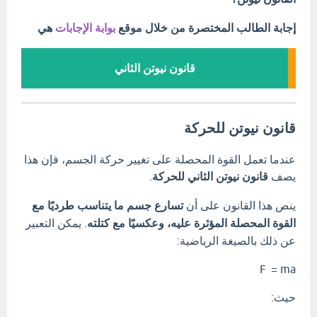
إجابة الطالب المختصرة من خلال موقع
بوابة الإجابات
هي
قانون نيوتن الثاني
قانون نيوتن للحركة
عندما تعمل القوة المحصلة على تغيير حركة الجسم، فإن هذا
يصف
قانون نيوتن الثاني للحركة
.
ينص هذا القانون على أن
تسارع جسم ما يتناسب طرديًا مع
القوة المحصلة المؤثرة عليه، وعكسيًا مع كتلته
. يمكن التعبير
عن ذلك بالصيغة الرياضية:
F
=
ma
حيث: