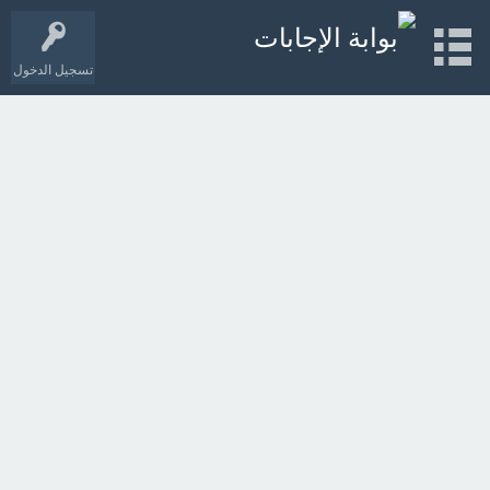
تسجيل الدخول