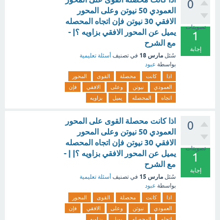
0
العمودي 50 نيوتن وعلى المحور
الافقي 30 نيوتن فإن اتجاه المحصله
تصويتات
يميل عن المحور الافقي بزاويه ؟| -
1
مع الشرح
إجابة
مارس 18
سُئل
في تصنيف
أسئلة تعليمية
بواسطة
عبود
اذا
كانت
محصلة
القوى
المحور
العمودي
نيوتن
وعلى
الافقي
فإن
اتجاه
المحصله
يميل
بزاويه
اذا كانت محصلة القوى على المحور
0
العمودي 50 نيوتن وعلى المحور
الافقي 30 نيوتن فإن اتجاه المحصله
تصويتات
يميل عن المحور الافقي بزاويه ؟| | -
1
مع الشرح
إجابة
مارس 15
سُئل
في تصنيف
أسئلة تعليمية
بواسطة
عبود
اذا
كانت
محصلة
القوى
المحور
العمودي
نيوتن
وعلى
الافقي
فإن
اتجاه
المحصله
يميل
بزاويه