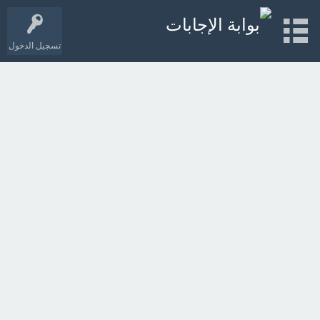
تسجيل الدخول