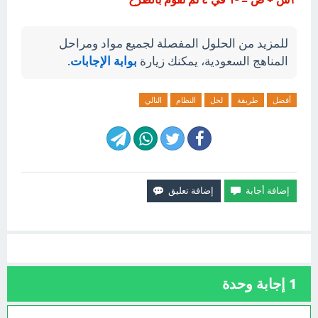
للمزيد من الحلول المفصلة لجميع مواد ومراحل
المناهج السعودية، يمكنك زيارة
بوابة الإجابات
.
أفضل
طريقة
لحل
النظام
التالي
1
إجابة وحدة