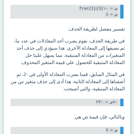
ص = 3

تفسير مفصل لطريقة الحذف:
في طريقة الحذف، نقوم بضرب أحد المعادلات في عدد ما،
ثم نضيفها إلى المعادلة الأخرى. هذا سيؤدي إلى حذف أحد
المتغيرات من المعادلة المتبقية، مما يسهل علينا حل
المعادلة المتبقية للحصول على قيمة المتغير المحذوف.
في المثال السابق، قمنا بضرب المعادلة الأولى في -2، ثم
أضفناها إلى المعادلة الثانية. هذا أدى إلى حذف متغير س من
المعادلة المتبقية، والتي أصبحت:
-٧ص = -٢٣

وبالتالي، فإن قيمة ص هي:
ص = 3
