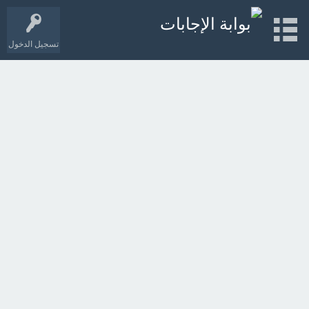
تسجيل الدخول