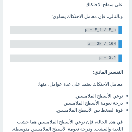
على سطح الاحتكاك.
وبالتالي، فإن معامل الاحتكاك يساوي:
μ = F_f / F_n

μ = 2N / 10N

μ = 0.2

التفسير المادي:
معامل الاحتكاك يعتمد على عدة عوامل، منها:
نوعي الأسطح الملامسين.
درجة نعومة الأسطح الملامسين.
قوة الضغط بين الأسطح الملامسين.
في هذه الحالة، فإن نوعي الأسطح الملامسين هما خشب
اللعبة والعشب. ودرجة نعومة الأسطح الملامسين متوسطة.