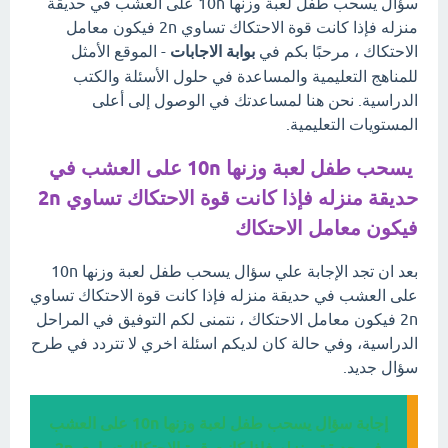
سؤال يسحب طفل لعبة وزنها 10n على العشب في حديقة
منزله فإذا كانت قوة الاحتكاك تساوي 2n فيكون معامل
الاحتكاك ، مرحبًا بكم في
بوابة الاجابات
- الموقع الأمثل
للمناهج التعليمية والمساعدة في حلول الأسئلة والكتب
الدراسية. نحن هنا لمساعدتك في الوصول إلى أعلى
المستويات التعليمية.
يسحب طفل لعبة وزنها 10n على العشب في
حديقة منزله فإذا كانت قوة الاحتكاك تساوي 2n
فيكون معامل الاحتكاك
بعد ان تجد الإجابة علي سؤال يسحب طفل لعبة وزنها 10n
على العشب في حديقة منزله فإذا كانت قوة الاحتكاك تساوي
2n فيكون معامل الاحتكاك ، نتمنى لكم التوفيق في المراحل
الدراسية، وفي حالة كان لديكم اسئلة اخري لا تتردد في طرح
سؤال جديد.
إجابة سؤال يسحب طفل لعبة وزنها 10n على العشب