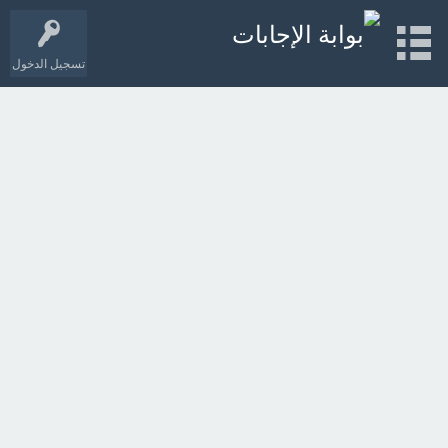
تسجيل الدخول