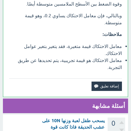
وقوة الضغط بين الأسطح الملامسين متوسطة أيضًا.
وبالتالي، فإن معامل الاحتكاك يساوي 0.2، وهو قيمة
متوسطة.
ملاحظات:
معامل الاحتكاك قيمة متغيرة، فقد يتغير بتغير عوامل
الاحتكاك.
معامل الاحتكاك هو قيمة تجريبية، يتم تحديدها عن طريق
التجربة.
أسئلة مشابهة
يسحب طفل لعبة وزنها 10N على
0
عشب الحديقة فاذا كانت قوة