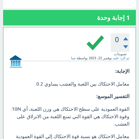
1
إجابة وحدة
0
تصويتات
تم الرد عليه
نوفمبر 22، 2023
بواسطة
صبا
الإجابة:
معامل الاحتكاك بين اللعبة والعشب يساوي 0.2.
التفسير الموسع:
القوة العمودية على سطح الاحتكاك هي وزن اللعبة، أي 10N.
وقوة الاحتكاك هي القوة التي تمنع اللعبة من الانزلاق على
العشب.
معامل الاحتكاك هو نسبة قوة الاحتكاك إلى القوة العمودية