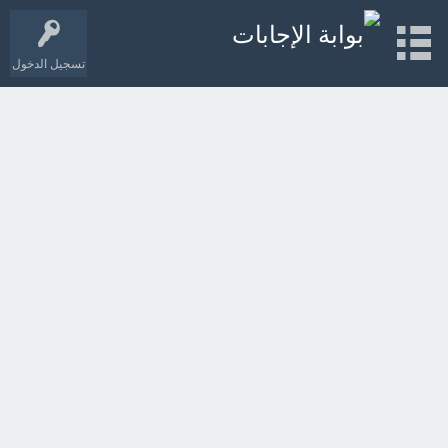
تسجيل الدخول