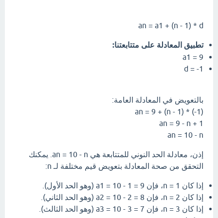
an = a1 + (n - 1) * d
تطبيق المعادلة على متتابعتنا:
a1 = 9
d = -1
بالتعويض في المعادلة العامة:
an = 9 + (n - 1) * (-1)
an = 9 - n + 1
an = 10 - n
إذن، معادلة الحد النوني للمتتابعة هي an = 10 - n. يمكنك
التحقق من صحة المعادلة بتعويض قيم مختلفة لـ n:
إذا كان n = 1، فإن a1 = 10 - 1 = 9 (وهو الحد الأول).
إذا كان n = 2، فإن a2 = 10 - 2 = 8 (وهو الحد الثاني).
إذا كان n = 3، فإن a3 = 10 - 3 = 7 (وهو الحد الثالث).