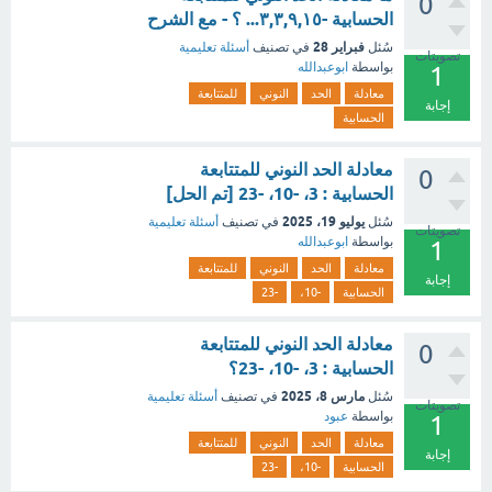
0
الحسابية -٣,٣,٩,١٥... ؟ - مع الشرح
فبراير 28
سُئل
في تصنيف
أسئلة تعليمية
تصويتات
بواسطة
ابوعبدالله
1
معادلة
الحد
النوني
للمتتابعة
إجابة
الحسابية
معادلة الحد النوني للمتتابعة
0
الحسابية : 3، -10، -23 [تم الحل]
يوليو 19، 2025
سُئل
في تصنيف
أسئلة تعليمية
تصويتات
بواسطة
ابوعبدالله
1
معادلة
الحد
النوني
للمتتابعة
إجابة
الحسابية
-10،
-23
معادلة الحد النوني للمتتابعة
0
الحسابية : 3، -10، -23؟
مارس 8، 2025
سُئل
في تصنيف
أسئلة تعليمية
تصويتات
بواسطة
عبود
1
معادلة
الحد
النوني
للمتتابعة
إجابة
الحسابية
-10،
-23