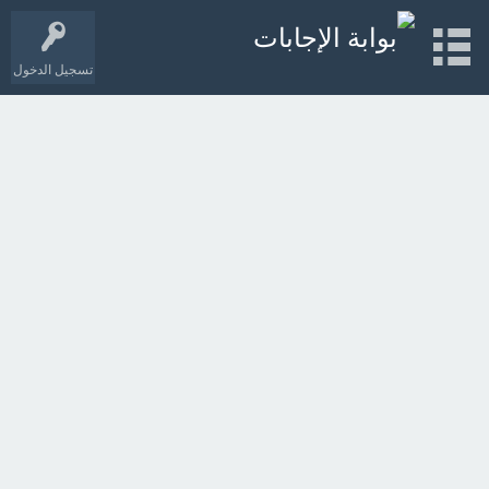
تسجيل الدخول