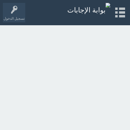
تسجيل الدخول