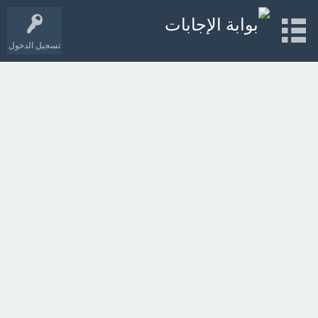
تسجيل الدخول