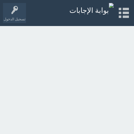
تسجيل الدخول