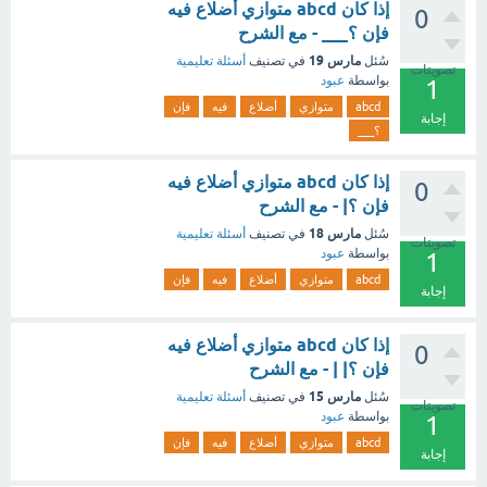
إذا كان abcd متوازي أضلاع فيه
0
فإن ؟___ - مع الشرح
مارس 19
سُئل
في تصنيف
أسئلة تعليمية
تصويتات
بواسطة
عبود
1
abcd
متوازي
أضلاع
فيه
فإن
إجابة
؟___
إذا كان abcd متوازي أضلاع فيه
0
فإن ؟| - مع الشرح
مارس 18
سُئل
في تصنيف
أسئلة تعليمية
تصويتات
بواسطة
عبود
1
abcd
متوازي
أضلاع
فيه
فإن
إجابة
إذا كان abcd متوازي أضلاع فيه
0
فإن ؟| | - مع الشرح
مارس 15
سُئل
في تصنيف
أسئلة تعليمية
تصويتات
بواسطة
عبود
1
abcd
متوازي
أضلاع
فيه
فإن
إجابة