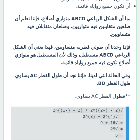
أن تكون جميع زواياه قائمة.
بما أن الشكل الرباعي ABCD متوازي أضلاع، فإننا نعلم أن
ضلعين متقابلين فيه متوازيين، وضلعان متقابلان فيه
متساويين.
فإذا وجدنا أن طولي قطريه متساويين، فهذا يعني أن الشكل
الرباعي ABCD مستطيل، وذلك لأن المستطيل هو متوازي
أضلاع تكون فيه جميع زواياه قائمة.
وفي الحالة التي لدينا، فإننا نجد أن طول القطر AC يساوي
طول القطر BD.
**فطول القطر AC يساوي:
= 5
