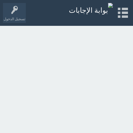
تسجيل الدخول