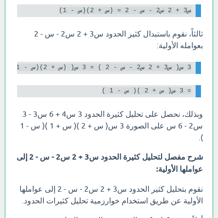
س3 + 2 س2 - س - 2 = (س + 2)(س - 1)

ثالثاً، نقوم باستبدال كثير الحدود س3 + 2 س2 - س - 2
بعوامله الأولية:
3 س( س3 + 2 س2 - س - 2 ) = 3 س( (س + 2)(س - 1) )

= 3 س( س + 2 )( س - 1 )

وبذلك، نحصل على تحليل كثيرة الحدود 3 س4 + 6 س3 - 3
س2 - 6 س على الصورة 3 س( س + 2 )( س + 1 )( س - 1
).
شرح مفصل لتحليل كثيرة الحدود س3 + 2 س2 - س - 2 إلى
عواملها الأولية:
نقوم بتحليل كثير الحدود س3 + 2 س2 - س - 2 إلى عواملها
الأولية عن طريق استخدام خوارزمية تحليل كثيرات الحدود.