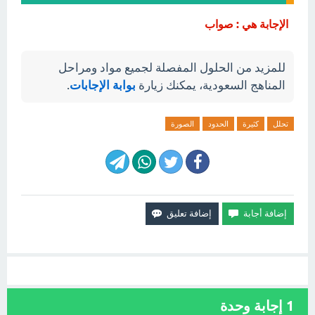
الإجابة هي : صواب
للمزيد من الحلول المفصلة لجميع مواد ومراحل
المناهج السعودية، يمكنك زيارة
بوابة الإجابات
.
تحلل
كثيرة
الحدود
الصورة
1
إجابة وحدة