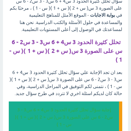
سؤال تحلل كثيرة الحدود 3 س4 + 6 س3 - 3 س2 - 6 س
على الصورة 3 س( س + 2 )( س + 1 )( س - 1 ) ، مرحبًا بكم
في
بوابة الاجابات
- الموقع الأمثل للمناهج التعليمية
والمساعدة في حلول الأسئلة والكتب الدراسية. نحن هنا
لمساعدتك في الوصول إلى أعلى المستويات التعليمية.
تحلل كثيرة الحدود 3 س4 + 6 س3 - 3 س2 - 6
س على الصورة 3 س( س + 2 )( س + 1 )( س -
1 )
بعد ان تجد الإجابة علي سؤال تحلل كثيرة الحدود 3 س4 + 6
س3 - 3 س2 - 6 س على الصورة 3 س( س + 2 )( س + 1 )(
س - 1 ) ، نتمنى لكم التوفيق في المراحل الدراسية، وفي
حالة كان لديكم اسئلة اخري لا تتردد في طرح سؤال جديد.
إجابة سؤال تحلل كثيرة الحدود 3 س4 + 6 س3 - 3
س2 - 6 س على الصورة 3 س( س + 2 )( س + 1 )(
س - 1 )